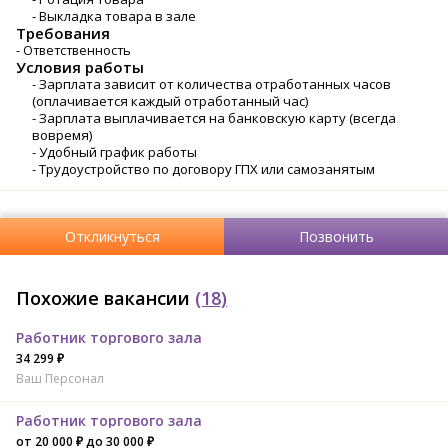
- Выкладка товара в зале
Требования
- Ответственность
Условия работы
- Зарплата зависит от количества отработанных часов
(оплачивается каждый отработанный час)
- Зарплата выплачивается на банковскую карту (всегда
вовремя)
- Удобный график работы
- Трудоустройство по договору ГПХ или самозанятым
Откликнуться
Позвонить
Похожие вакансии
(18)
Работник торгового зала
34 299 ₽
Ваш Персонал
Работник торгового зала
от 20 000 ₽ до 30 000 ₽