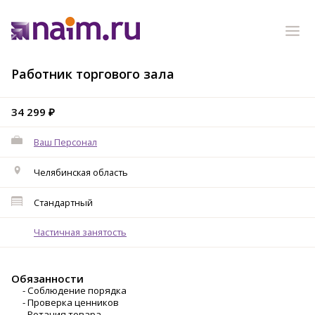
Работник торгового зала
34 299 ₽
Ваш Персонал
Челябинская область
Стандартный
Частичная занятость
Обязанности
- Соблюдение порядка
- Проверка ценников
- Ротация товара