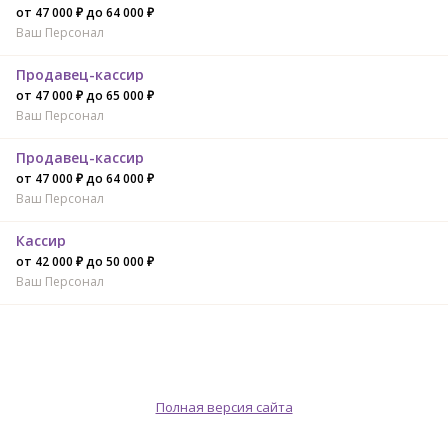
от 47 000 ₽ до 64 000 ₽
Ваш Персонал
Продавец-кассир
от 47 000 ₽ до 65 000 ₽
Ваш Персонал
Продавец-кассир
от 47 000 ₽ до 64 000 ₽
Ваш Персонал
Кассир
от 42 000 ₽ до 50 000 ₽
Ваш Персонал
Полная версия сайта