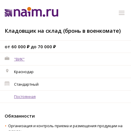
Кладовщик на склад (бронь в военкомате)
от 60 000 ₽ до 70 000 ₽
"ВИК"
Краснодар
Стандартный
Постоянная
Обязанности
Организация и контроль приема и размещения продукции на