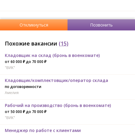
Откликнуться
Позвонить
Похожие вакансии
(15)
Кладовщик на склад (бронь в военкомате)
от 60 000 ₽ до 70 000 ₽
"ВИК"
Кладовщик/комплектовщик/оператор склада
по договоренности
Амелия
Рабочий на производство (бронь в военкомате)
от 50 000 ₽ до 70 000 ₽
"ВИК"
Менеджер по работе с клиентами