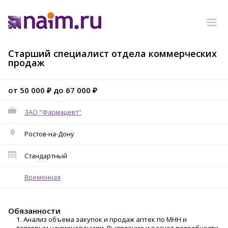
Старший специалист отдела коммерческих
продаж
от 50 000 ₽ до 67 000 ₽
ЗАО "Фармацевт"
Ростов-на-Дону
Стандартный
Временная
Обязанности
1. Анализ объема закупок и продаж аптек по МНН и