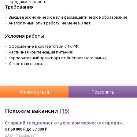
продажи товаров.
Требования
Высшее экономическое или фармацевтическое образование;
Аналогичный опыт работы не менее 3 лет
Условия работы
Оформление в соответствии с ТК РФ;
Частичная компенсация питания;
Корпоративный транспорт от Днепровского рынка;
Декретная ставка.
Откликнуться
Позвонить
Похожие вакансии
(16)
Старший специалист отдела коммерческих продаж
от 50 000 ₽ до 67 000 ₽
ЗАО "Фармацевт"