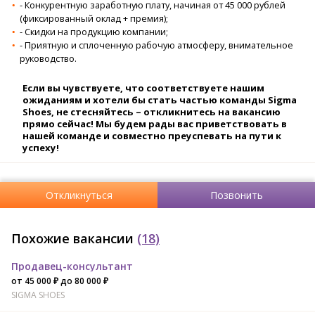
- Конкурентную заработную плату, начиная от 45 000 рублей
(фиксированный оклад + премия);
- Скидки на продукцию компании;
- Приятную и сплоченную рабочую атмосферу, внимательное
руководство.
Если вы чувствуете, что соответствуете нашим
ожиданиям и хотели бы стать частью команды Sigma
Shoes, не стесняйтесь – откликнитесь на вакансию
прямо сейчас! Мы будем рады вас приветствовать в
нашей команде и совместно преуспевать на пути к
успеху!
Откликнуться
Позвонить
Похожие вакансии
(18)
Продавец-консультант
от 45 000 ₽ до 80 000 ₽
SIGMA SHOES