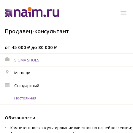
Продавец-консультант
от 45 000 ₽ до 80 000 ₽
SIGMA SHOES
Мытищи
Стандартный
Постоянная
Обязанности
- Компетентное консультирование клиентов по нашей коллекции;