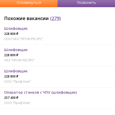
Откликнуться
Позвонить
Похожие вакансии
(279)
Шлифовщик
228 800 ₽
ООО ЧАЗ "ПРОФ-РЕСУРС"
Шлифовщик
228 800 ₽
ЧАЗ "ПРОФ-РЕСУРС"
Шлифовщик
228 800 ₽
ООО "Проф-Ком"
Оператор станков с ЧПУ (шлифовщик)
257 400 ₽
ООО "Проф-Ком"