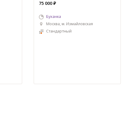
75 000 ₽
Буханка
Москва, м. Измайловская
Стандартный