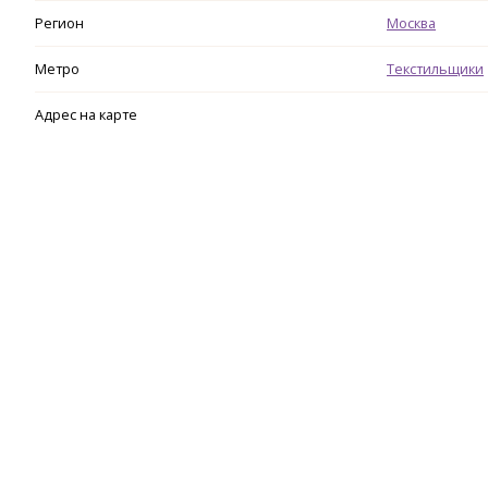
Регион
Москва
Метро
Текстильщики
Адрес на карте