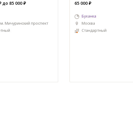
₽ до 85 000 ₽
65 000 ₽
Буханка
 м. Мичуринский проспект
Москва
ртный
Стандартный