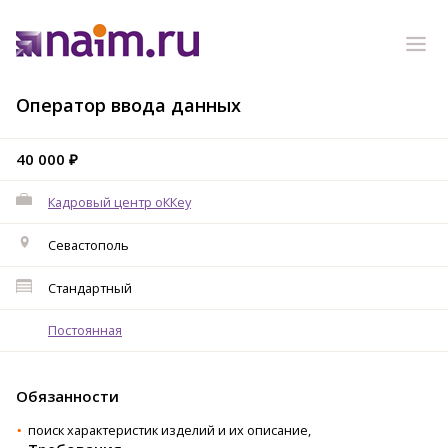
Оператор ввода данных
40 000 ₽
Кадровый центр оККеу
Севастополь
Стандартный
Постоянная
Обязанности
поиск характеристик изделий и их описание,