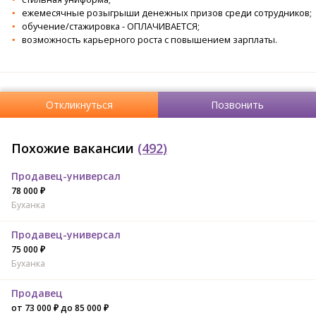
ежемесячные розыгрыши денежных призов среди сотрудников;
обучение/стажировка - ОПЛАЧИВАЕТСЯ;
возможность карьерного роста с повышением зарплаты.
Откликнуться
Позвонить
Похожие вакансии
(492)
Продавец-универсал
78 000 ₽
Буханка
Продавец-универсал
75 000 ₽
Буханка
Продавец
от 73 000 ₽ до 85 000 ₽