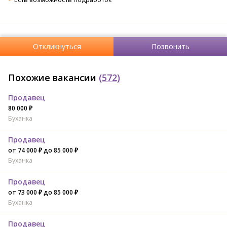
Откликнуться
Позвонить
Похожие вакансии
(572)
Продавец
80 000 ₽
Буханка
Продавец
от 74 000 ₽ до 85 000 ₽
Буханка
Продавец
от 73 000 ₽ до 85 000 ₽
Буханка
Продавец