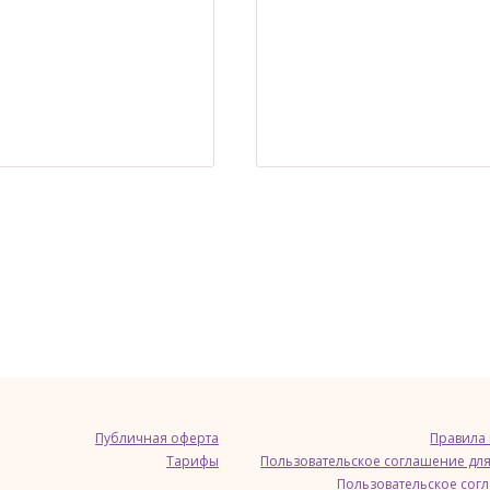
Публичная оферта
Правила
Тарифы
Пользовательское соглашение для
Пользовательское сог