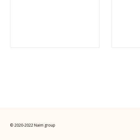
© 2020-2022 Naim group