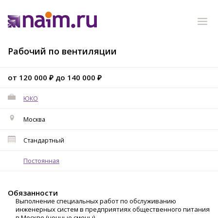
Рабочий по вентиляции
от 120 000 ₽ до 140 000 ₽
ЮКО
Москва
Стандартный
Постоянная
Обязанности
Выполнение специальных работ по обслуживанию
инженерных систем в предприятиях общественного питания
в Москве (ночные смены).