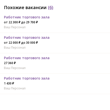
Похожие вакансии
(6)
Работник торгового зала
от 22 300 ₽ до 29 700 ₽
Ваш Персонал
Работник торгового зала
от 22 000 ₽ до 30 000 ₽
Ваш Персонал
Работник торгового зала
27 360 ₽
Ваш Персонал
Работник торгового зала
1 430 ₽
Ваш Персонал