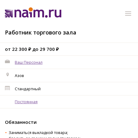
Работник торгового зала
от 22 300 ₽ до 29 700 ₽
Ваш Персонал
Азов
Стандартный
Постоянная
Обязанности
Заниматься выкладкой тoвара;