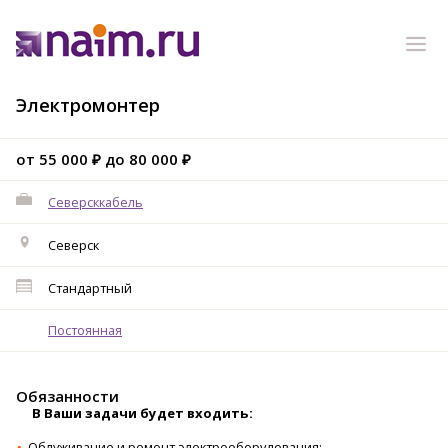
Электромонтер
от 55 000 ₽ до 80 000 ₽
Северсккабель
Северск
Стандартный
Постоянная
Обязанности
В Ваши задачи будет входить:
Облуживание и ремонт электрооборудования;