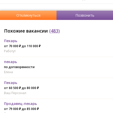
Откликнуться
Позвонить
Похожие вакансии
(483)
Пекарь
от 70 000 ₽ до 110 000 ₽
Работут
пекарь
по договоренности
Елена
Пекарь
от 60 500 ₽ до 80 000 ₽
Ваш Персонал
Продавец-пекарь
от 79 000 ₽ до 85 000 ₽