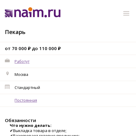
Пекарь
от 70 000 ₽ до 110 000 ₽
Работут
Москва
Стандартный
Постоянная
Обязанности
Что нужно делать:
✔Выкладка товара в отделе;
✔Разогревает готовую продукцию;