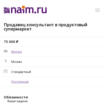
Продавец консультант в продуктовый
супермаркет
75 000 ₽
Вентра
Москва
Стандартный
Постоянная
Обязанности
Ваши задачи: