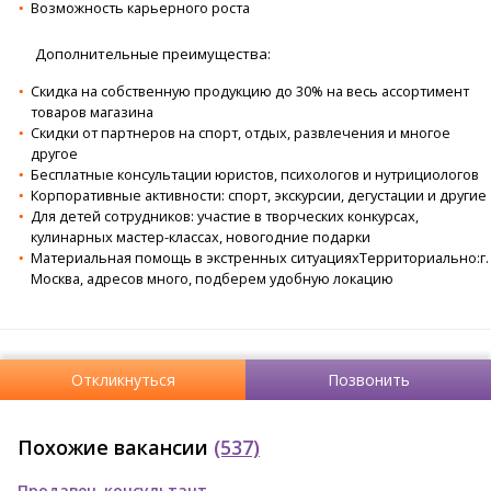
Возможность карьерного роста
Дополнительные преимущества:
Скидка на собственную продукцию до 30% на весь ассортимент
товаров магазина
Скидки от партнеров на спорт, отдых, развлечения и многое
другое
Бесплатные консультации юристов, психологов и нутрициологов
Корпоративные активности: спорт, экскурсии, дегустации и другие
Для детей сотрудников: участие в творческих конкурсах,
кулинарных мастер-классах, новогодние подарки
Материальная помощь в экстренных ситуацияхТерриториально:г.
Москва, адресов много, подберем удобную локацию
Откликнуться
Позвонить
Похожие вакансии
(537)
Продавец-консультант