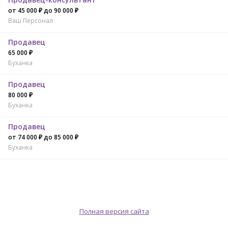
от 45 000 ₽ до 90 000 ₽
Ваш Персонал
Продавец
65 000 ₽
Буханка
Продавец
80 000 ₽
Буханка
Продавец
от 74 000 ₽ до 85 000 ₽
Буханка
Полная версия сайта