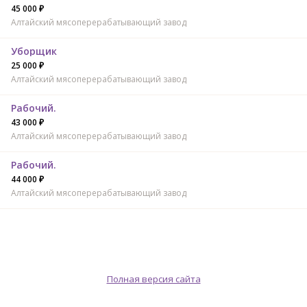
45 000 ₽
Алтайский мясоперерабатывающий завод
Уборщик
25 000 ₽
Алтайский мясоперерабатывающий завод
Рабочий.
43 000 ₽
Алтайский мясоперерабатывающий завод
Рабочий.
44 000 ₽
Алтайский мясоперерабатывающий завод
Полная версия сайта