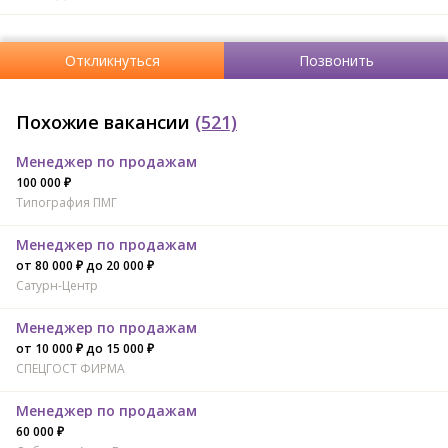
Откликнуться
Позвонить
Похожие вакансии
(521)
Менеджер по продажам
100 000 ₽
Типография ПМГ
Менеджер по продажам
от 80 000 ₽ до 20 000 ₽
Сатурн-Центр
Менеджер по продажам
от 10 000 ₽ до 15 000 ₽
СПЕЦГОСТ ФИРМА
Менеджер по продажам
60 000 ₽