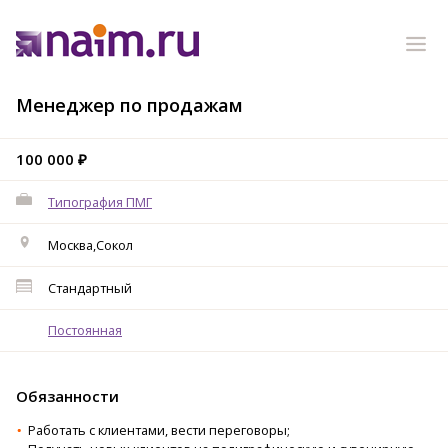
Менеджер по продажам
100 000 ₽
Типография ПМГ
Москва,Сокол
Стандартный
Постоянная
Обязанности
Работать с клиентами, вести переговоры;