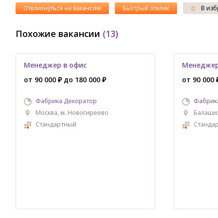
Откликнуться на вакансию
Быстрый отклик
В изб
Похожие вакансии
(13)
Менеджер в офис
Менеджер
от 90 000 ₽ до 180 000 ₽
от 90 000 
Фабрика Декоратор
Фабрик
Москва, м. Новогиреево
Балаши
Стандартный
Станда