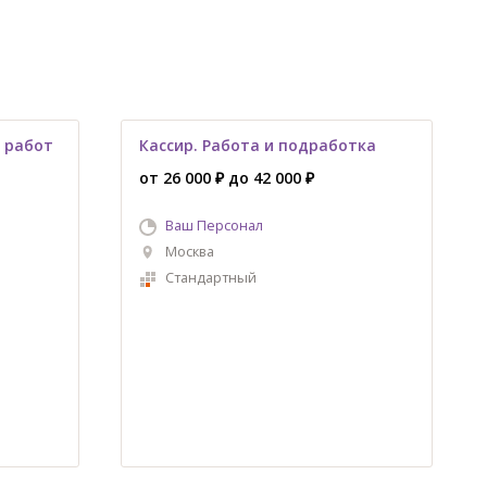
 работ
Кассир. Работа и подработка
от 26 000 ₽ до 42 000 ₽
Ваш Персонал
Москва
Стандартный