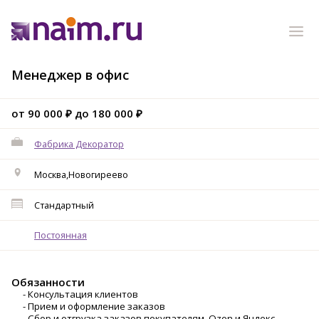
Менеджер в офис
от 90 000 ₽ до 180 000 ₽
Фабрика Декоратор
Москва,Новогиреево
Стандартный
Постоянная
Обязанности
- Консультация клиентов
- Прием и оформление заказов
- Сбор и отгрузка заказов покупателям, Ozon и Яндекс