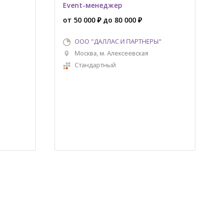
Event-менеджер
от 50 000 ₽ до 80 000 ₽
ООО "ДАЛЛАС И ПАРТНЕРЫ"
Москва, м. Алексеевская
Стандартный