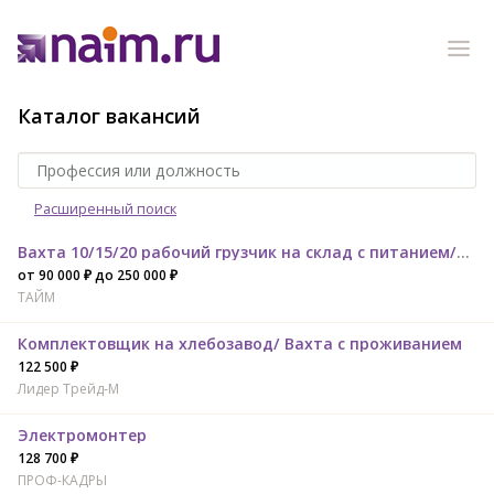
Каталог вакансий
Расширенный поиск
Вахта 10/15/20 рабочий грузчик на склад с питанием/проживанием
от 90 000 ₽ до 250 000 ₽
ТАЙМ
Комплектовщик на хлебозавод/ Вахта с проживанием
122 500 ₽
Лидер Трейд-M
Электромонтер
128 700 ₽
ПРОФ-КАДРЫ