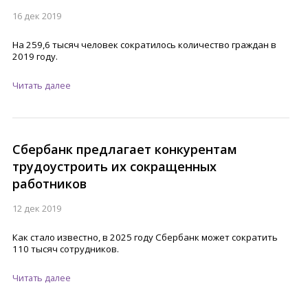
16 дек 2019
На 259,6 тысяч человек сократилось количество граждан в
2019 году.
Читать далее
Сбербанк предлагает конкурентам
трудоустроить их сокращенных
работников
12 дек 2019
Как стало известно, в 2025 году Сбербанк может сократить
110 тысяч сотрудников.
Читать далее