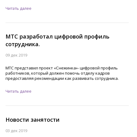
Читать далее
МТС разработал цифровой профиль
сотрудника.
09 дек 2019
МТС представил проект «Снежинка»- цифровой профиль
работников, который должен помочь отделу кадров
предоставляя рекомендации как развивать сотрудника.
Читать далее
Новости занятости
03 дек 2019