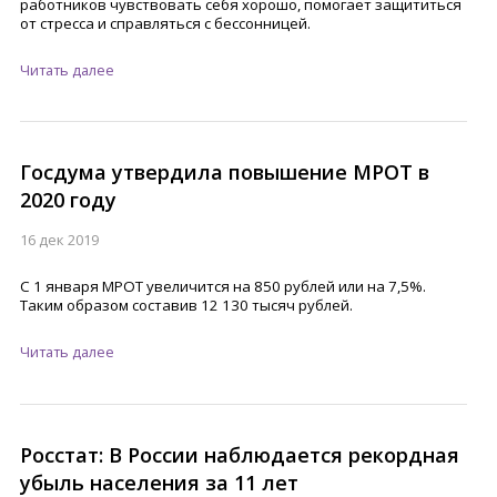
работников чувствовать себя хорошо, помогает защититься
от стресса и справляться с бессонницей.
Читать далее
Госдума утвердила повышение МРОТ в
2020 году
16 дек 2019
С 1 января МРОТ увеличится на 850 рублей или на 7,5%.
Таким образом составив 12 130 тысяч рублей.
Читать далее
Росстат: В России наблюдается рекордная
убыль населения за 11 лет