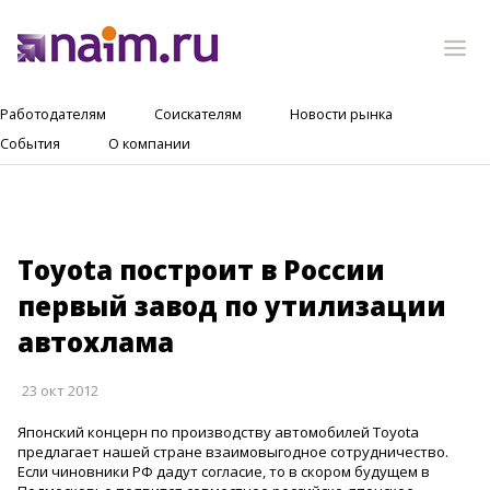
Работодателям
Соискателям
Новости рынка
События
О компании
Toyota построит в России
первый завод по утилизации
автохлама
23 окт 2012
Японский концерн по производству автомобилей Toyota
предлагает нашей стране взаимовыгодное сотрудничество.
Если чиновники РФ дадут согласие, то в скором будущем в