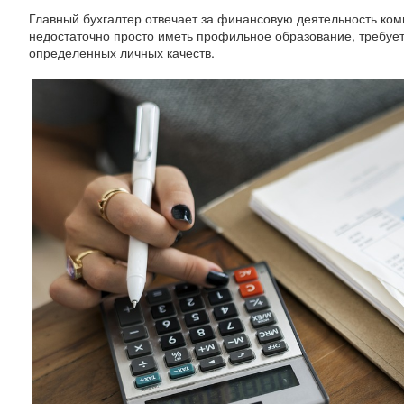
Главный бухгалтер отвечает за финансовую деятельность комп
недостаточно просто иметь профильное образование, требует
определенных личных качеств.