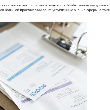
ании, налоговую политику и отчетность. Чтобы занять эту должнос
ся большой практический опыт, углубленные знания сферы, а такж