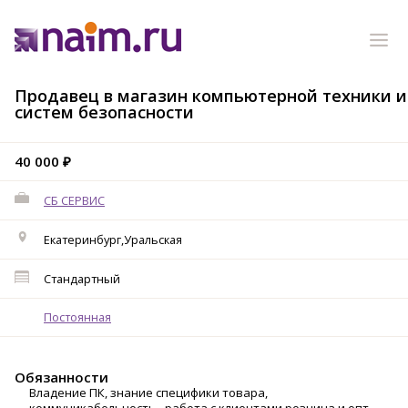
Продавец в магазин компьютерной техники и
систем безопасности
40 000 ₽
СБ СЕРВИС
Екатеринбург,Уральская
Стандартный
Постоянная
Обязанности
Владение ПК, знание специфики товара,