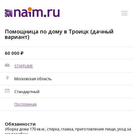
Помощница по дому в Троицк (дачный
вариант)
60 000 ₽
STAFFLIME
Московская область
Стандартный
Постоянная
Обязанности
Уборка дома 170 кв.м., стирка, глажка, приготовление пищи, уход за