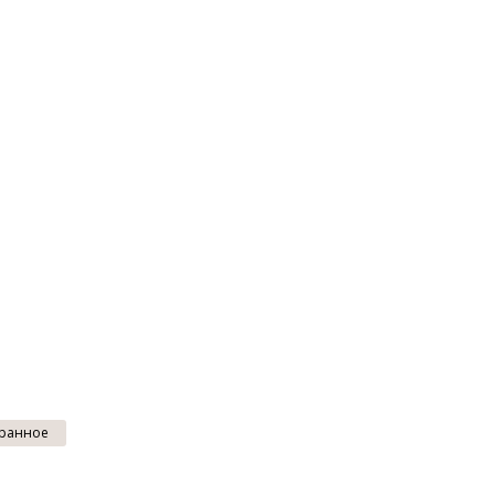
ранное