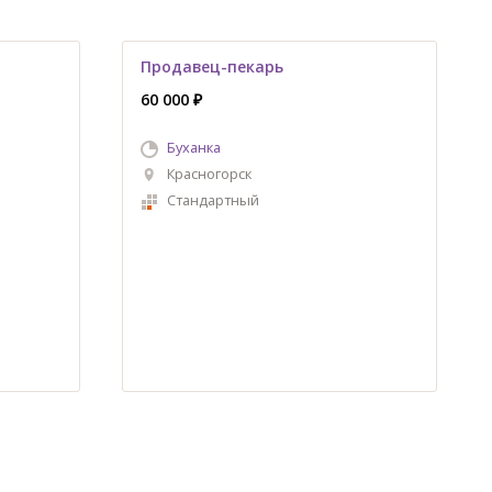
Продавец-пекарь
60 000 ₽
Буханка
Красногорск
Стандартный