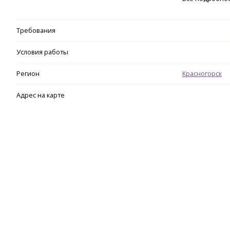
Требования
Условия работы
Регион
Красногорск
Адрес на карте