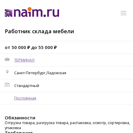
Работник склада мебели
от 50 000 ₽ до 55 000 ₽
ТЕРМИНАЛ
Санкт-Петербург,Ладожская
Стандартный
Постоянная
Обязанности
Отгрузка товара, разгрузка товара, распаковка, осмотр, сортировка,
упаковка
Требования