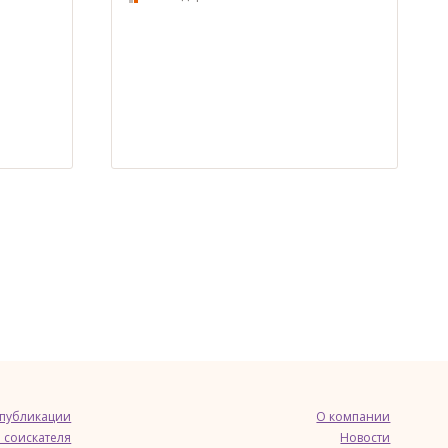
 публикации
О компании
 соискателя
Новости