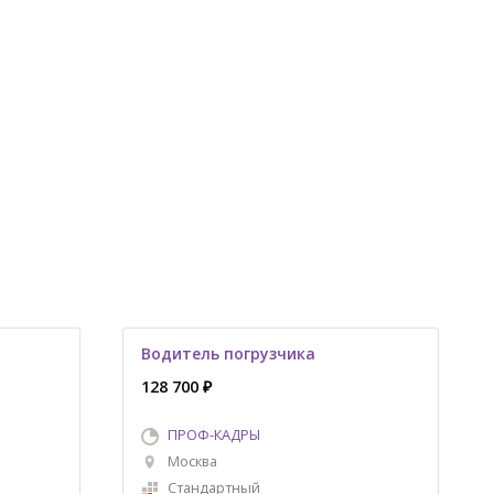
Водитель погрузчика
128 700 ₽
ПРОФ-КАДРЫ
Москва
Стандартный