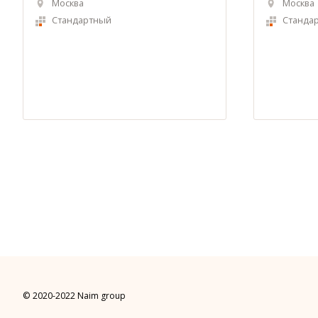
Москва
Москва
Стандартный
Станда
© 2020-2022 Naim group