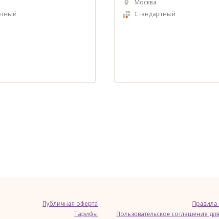
Москва
ртный
Стандартный
Публичная оферта
Правила
Тарифы
Пользовательское соглашение для