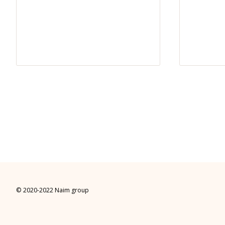
© 2020-2022 Naim group