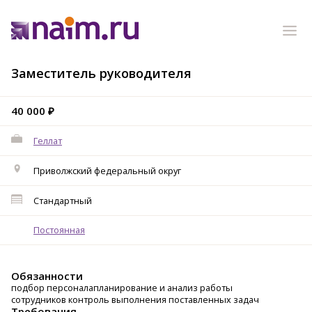
Заместитель руководителя
40 000 ₽
Геллат
Приволжский федеральный округ
Стандартный
Постоянная
Обязанности
подбор персоналапланирование и анализ работы
сотрудников контроль выполнения поставленных задач
Требования