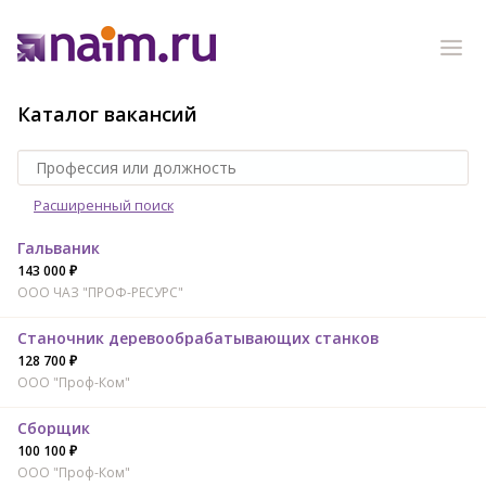
Каталог вакансий
Расширенный поиск
Гальваник
143 000 ₽
ООО ЧАЗ "ПРОФ-РЕСУРС"
Станочник деревообрабатывающих станков
128 700 ₽
ООО "Проф-Ком"
Сборщик
100 100 ₽
ООО "Проф-Ком"