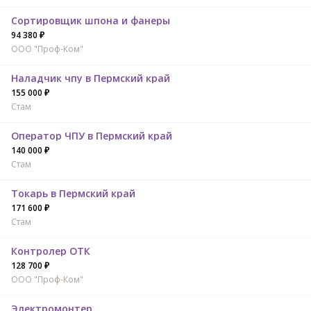
Сортировщик шпона и фанеры
94 380 ₽
ООО "Проф-Ком"
Наладчик чпу в Пермский край
155 000 ₽
Стам
Оператор ЧПУ в Пермский край
140 000 ₽
Стам
Токарь в Пермский край
171 600 ₽
Стам
Контролер ОТК
128 700 ₽
ООО "Проф-Ком"
Электромонтер