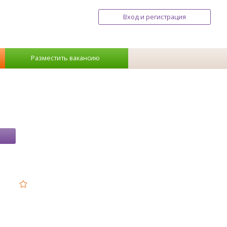
Вход и регистрация
Разместить вакансию