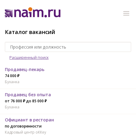
Каталог вакансий
Расширенный поиск
Продавец-пекарь
74 000 ₽
Буханка
Продавец без опыта
от 76 000 ₽ до 85 000 ₽
Буханка
Официант в ресторан
по договоренности
Кадровый центр оККеу