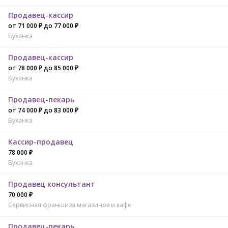
Продавец-кассир
от 71 000 ₽ до 77 000 ₽
Буханка
Продавец-кассир
от 78 000 ₽ до 85 000 ₽
Буханка
Продавец-пекарь
от 74 000 ₽ до 83 000 ₽
Буханка
Кассир-продавец
78 000 ₽
Буханка
Продавец консультант
70 000 ₽
Сервисная франшиза магазинов и кафе
Продавец-пекарь